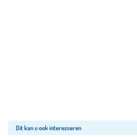
Dit kan u ook interesseren