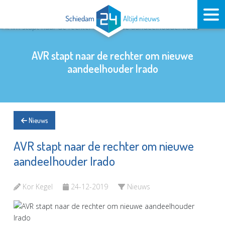
AVR stapt naar de rechter om nieuwe
aandeelhouder Irado
Nieuws
AVR stapt naar de rechter om nieuwe
aandeelhouder Irado
Kor Kegel
24-12-2019
Nieuws