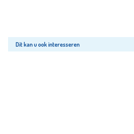
Dit kan u ook interesseren