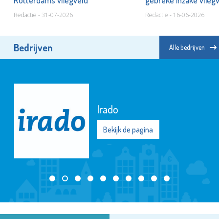
Redactie - 31-07-2026
Redactie - 16-06-2026
Bedrijven
Alle bedrijven
Irado
Bekijk de pagina