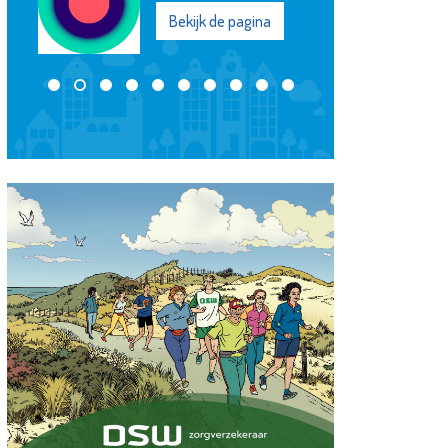
Bekijk de pagina