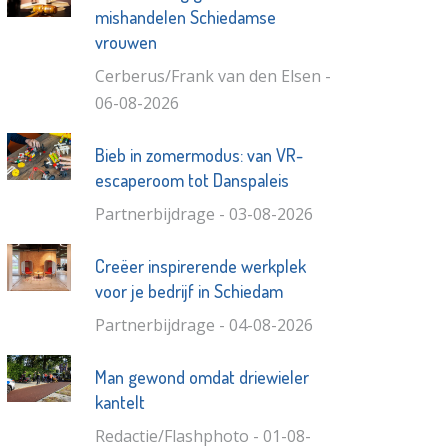
mishandelen Schiedamse
vrouwen
Cerberus/Frank van den Elsen -
06-08-2026
Bieb in zomermodus: van VR-
escaperoom tot Danspaleis
Partnerbijdrage - 03-08-2026
Creëer inspirerende werkplek
voor je bedrijf in Schiedam
Partnerbijdrage - 04-08-2026
Man gewond omdat driewieler
kantelt
Redactie/Flashphoto - 01-08-