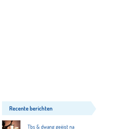
Recente berichten
Tbs & dwang geëist na