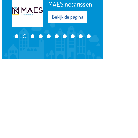
Advies
Bekijk de pagina