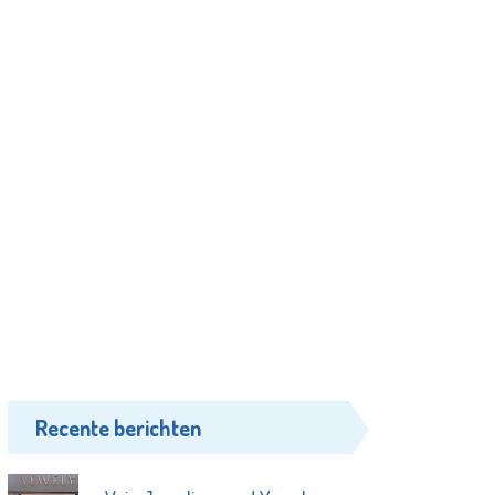
Recente berichten