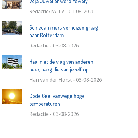
Voja Juwelier werd Yewely
Redactie/JW TV - 01-08-2026
Schiedammers verhuizen graag
naar Rotterdam
Redactie - 03-08-2026
Haal niet de vlag van anderen
neer, hang die van jezelf op
Han van der Horst - 03-08-2026
Code Geel vanwege hoge
temperaturen
Redactie - 03-08-2026