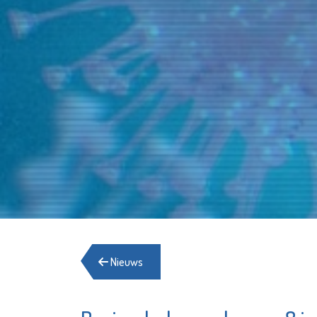
Nieuws