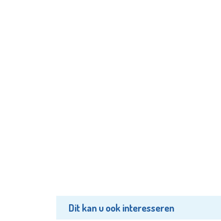
Dit kan u ook interesseren