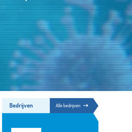
Bedrijven
Alle bedrijven
Fundament