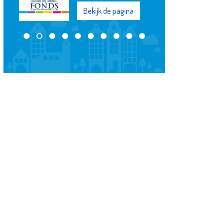
Bekijk de pagina