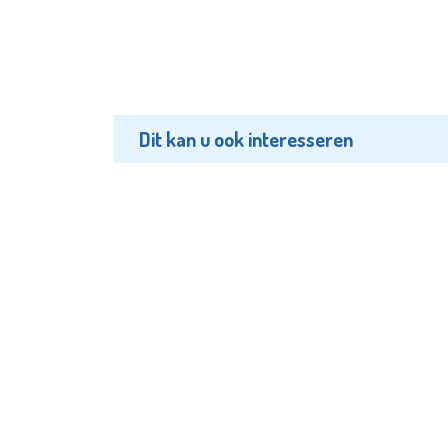
Dit kan u ook interesseren