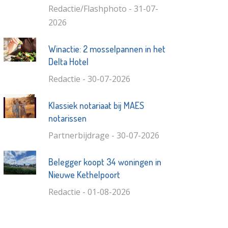
Redactie/Flashphoto - 31-07-
2026
Winactie: 2 mosselpannen in het
Delta Hotel
Redactie - 30-07-2026
Klassiek notariaat bij MAES
notarissen
Partnerbijdrage - 30-07-2026
Belegger koopt 34 woningen in
Nieuwe Kethelpoort
Redactie - 01-08-2026