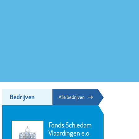
Bedrijven
Alle bedrijven
Fonds Schiedam
Vlaardingen e.o.