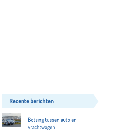
Recente berichten
Botsing tussen auto en
vrachtwagen