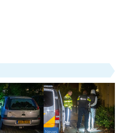
Nieuws