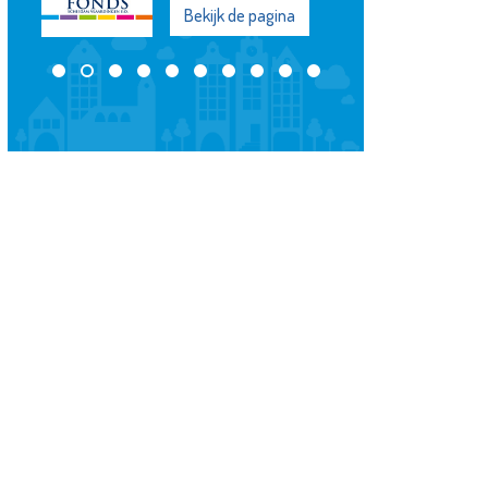
Bekijk de pagina