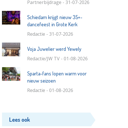
Partnerbijdrage - 31-07-2026
Schiedam krijgt nieuw 35+-
dancefeest in Grote Kerk
Redactie - 31-07-2026
Voja Juwelier werd Yewely
Redactie/JW TV - 01-08-2026
Sparta-fans lopen warm voor
nieuw seizoen
Redactie - 01-08-2026
Lees ook