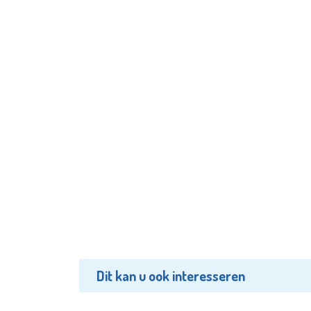
Dit kan u ook interesseren