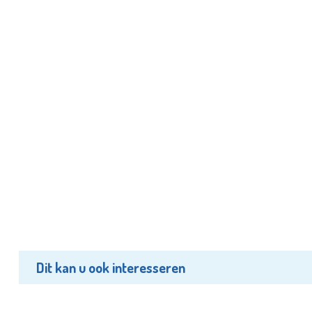
Dit kan u ook interesseren