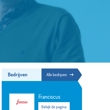
Bedrijven
Alle bedrijven
SIKO