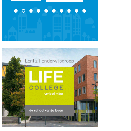
Bekijk de pagina