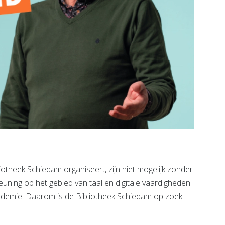
iotheek Schiedam organiseert, zijn niet mogelijk zonder
teuning op het gebied van taal en digitale vaardigheden
demie. Daarom is de Bibliotheek Schiedam op zoek