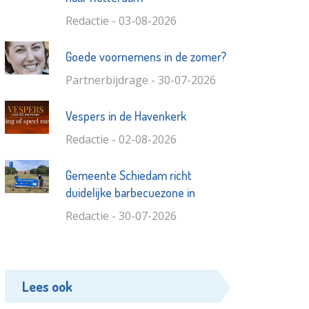
Redactie - 03-08-2026
Goede voornemens in de zomer?
Partnerbijdrage - 30-07-2026
Vespers in de Havenkerk
Redactie - 02-08-2026
Gemeente Schiedam richt
duidelijke barbecuezone in
Redactie - 30-07-2026
Lees ook