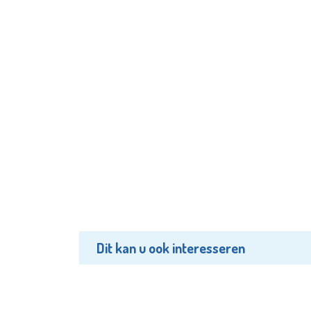
Dit kan u ook interesseren