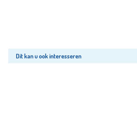
Dit kan u ook interesseren