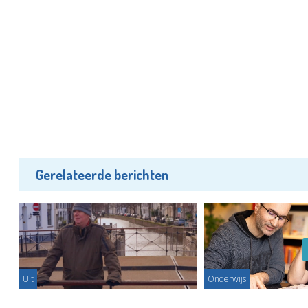
Gerelateerde berichten
Uit
Onderwijs