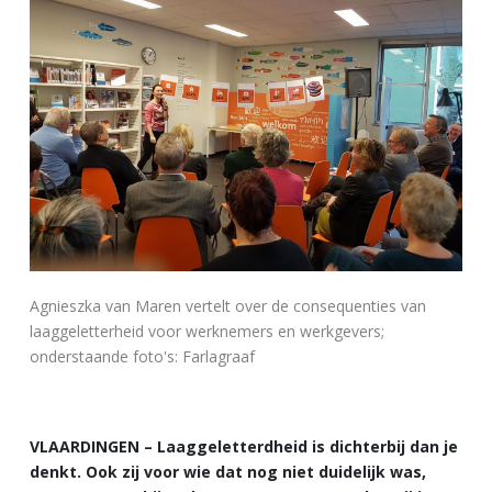
Agnieszka van Maren vertelt over de consequenties van
laaggeletterheid voor werknemers en werkgevers;
onderstaande foto's: Farlagraaf
VLAARDINGEN – Laaggeletterdheid is dichterbij dan je
denkt. Ook zij voor wie dat nog niet duidelijk was,