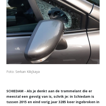
Foto: Serkan Kiliçkaya
SCHIEDAM - Als je denkt aan de trammelant die er
meestal een gevolg van is, schrik je: in Schiedam is
tussen 2015 en eind vorig jaar 3285 keer ingebroken in