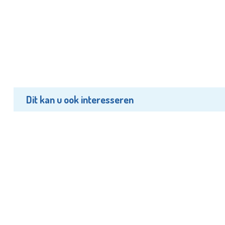
Dit kan u ook interesseren