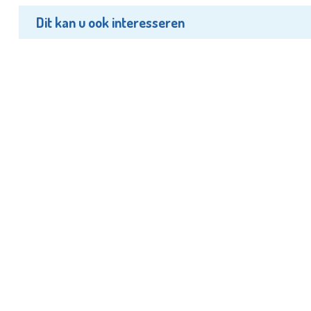
Dit kan u ook interesseren