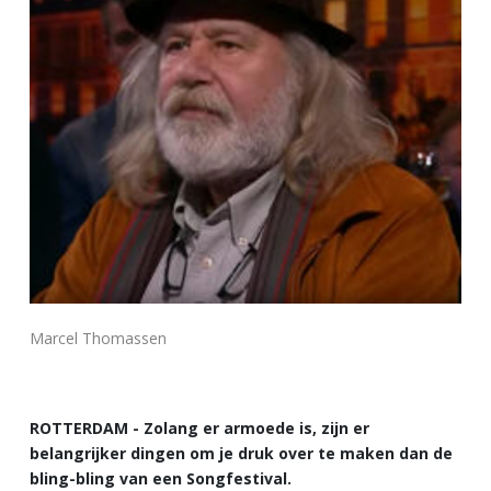
Marcel Thomassen
ROTTERDAM - Zolang er armoede is, zijn er
belangrijker dingen om je druk over te maken dan de
bling-bling van een Songfestival.