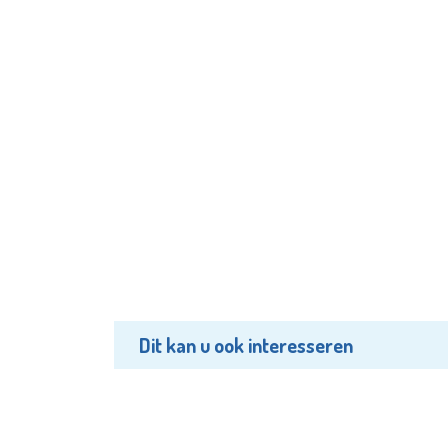
Dit kan u ook interesseren