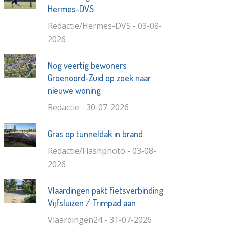
Hermes-DVS
Redactie/Hermes-DVS - 03-08-
2026
Nog veertig bewoners
Groenoord-Zuid op zoek naar
nieuwe woning
Redactie - 30-07-2026
Gras op tunneldak in brand
Redactie/Flashphoto - 03-08-
2026
Vlaardingen pakt fietsverbinding
Vijfsluizen / Trimpad aan
Vlaardingen24 - 31-07-2026