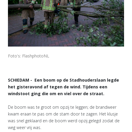
Foto's: FlashphotoNL
SCHIEDAM - Een boom op de Stadhouderslaan legde
het gisteravond af tegen de wind. Tijdens een
windstoot ging die om en viel over de straat.
De boom was te groot om opzij te leggen; de brandweer
kwam eraan te pas om de stam door te zagen. Het klusje
was snel geklaard en de boom werd opzij gelegd zodat de
weg weer vrij was.