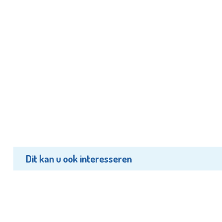
Dit kan u ook interesseren