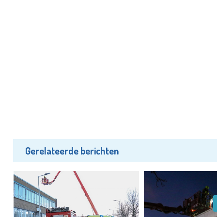
Gerelateerde berichten