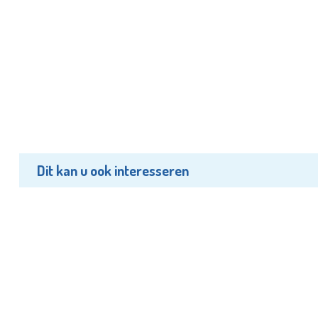
Dit kan u ook interesseren