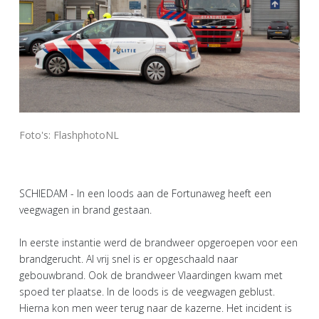
Foto's: FlashphotoNL
SCHIEDAM - In een loods aan de Fortunaweg heeft een
veegwagen in brand gestaan.
In eerste instantie werd de brandweer opgeroepen voor een
brandgerucht. Al vrij snel is er opgeschaald naar
gebouwbrand. Ook de brandweer Vlaardingen kwam met
spoed ter plaatse. In de loods is de veegwagen geblust.
Hierna kon men weer terug naar de kazerne. Het incident is