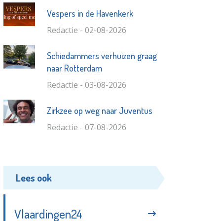
Vespers in de Havenkerk
Redactie - 02-08-2026
Schiedammers verhuizen graag
naar Rotterdam
Redactie - 03-08-2026
Zirkzee op weg naar Juventus
Redactie - 07-08-2026
Lees ook
Vlaardingen24