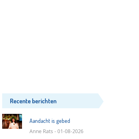
Recente berichten
Aandacht is gebed
Anne Rats - 01-08-2026