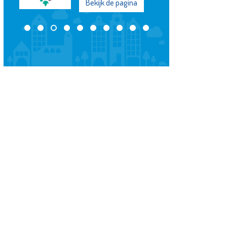
Bekijk de pagina