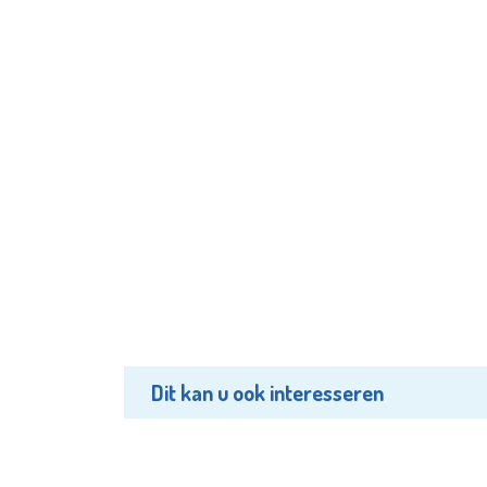
Dit kan u ook interesseren