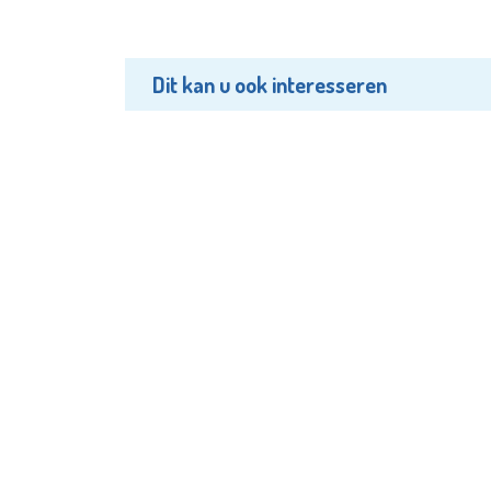
Dit kan u ook interesseren