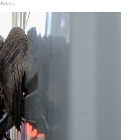
Nieuws
Bekijk de pagina
Bekijk de pagina