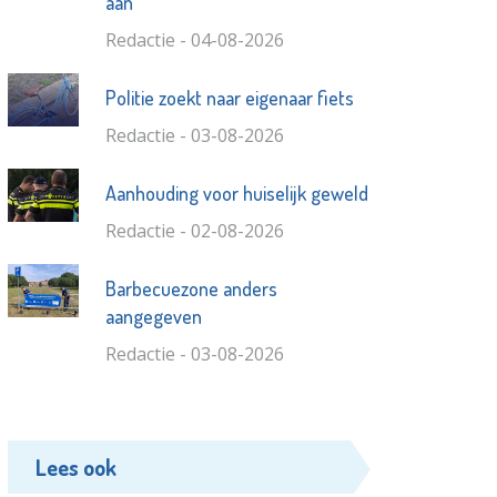
aan
Redactie - 04-08-2026
Politie zoekt naar eigenaar fiets
Redactie - 03-08-2026
Aanhouding voor huiselijk geweld
Redactie - 02-08-2026
Barbecuezone anders
aangegeven
Redactie - 03-08-2026
Lees ook