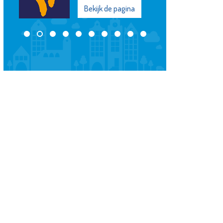
Bekijk de pagina