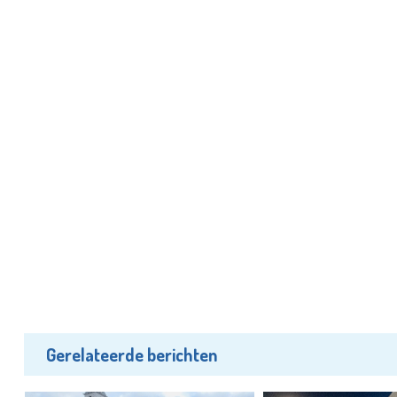
Gerelateerde berichten