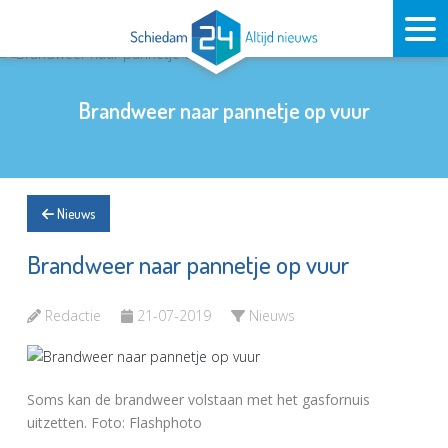
Brandweer naar pannetje op vuur
Nieuws
Brandweer naar pannetje op vuur
Redactie
21-07-2019
Nieuws
Soms kan de brandweer volstaan met het gasfornuis
uitzetten. Foto: Flashphoto