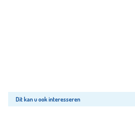
Dit kan u ook interesseren