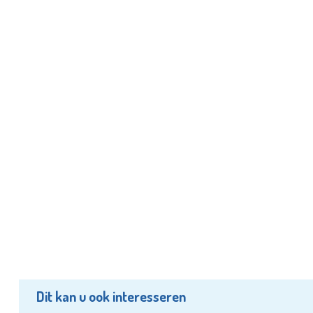
Dit kan u ook interesseren