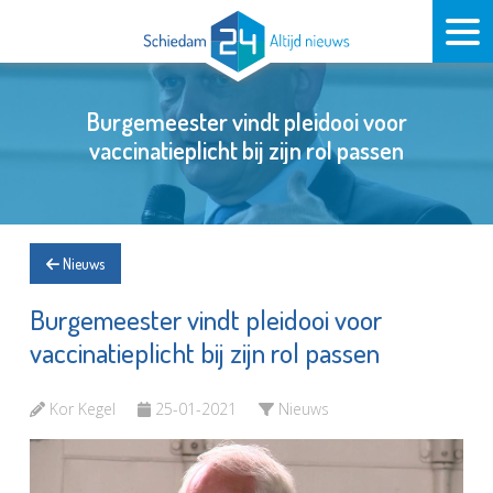
Burgemeester vindt pleidooi voor
vaccinatieplicht bij zijn rol passen
Nieuws
Burgemeester vindt pleidooi voor
vaccinatieplicht bij zijn rol passen
Kor Kegel
25-01-2021
Nieuws