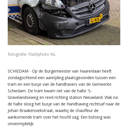
fotografie: Flashphoto NL
SCHIEDAM - Op de Burgemeester van Haarenlaan heeft
zondagochtend een aanrijding plaatsgevonden tussen een
tram en een busje van de handhavers van de Gemeente
Schiedam. De tram kwam net van de halte 'S-
Gravelandseweg en reed richting station Nieuwland. Vlak na
de halte sloeg het busje van de Handhaving rechtsaf naar de
Johan Braakensiekstraat, waarbij de chauffeur de
aankomende tram over het hoofd zag. Een botsing was
onvermijdelijk.