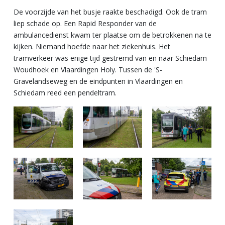
De voorzijde van het busje raakte beschadigd. Ook de tram
liep schade op. Een Rapid Responder van de
ambulancedienst kwam ter plaatse om de betrokkenen na te
kijken. Niemand hoefde naar het ziekenhuis. Het
tramverkeer was enige tijd gestremd van en naar Schiedam
Woudhoek en Vlaardingen Holy. Tussen de 'S-
Gravelandseweg en de eindpunten in Vlaardingen en
Schiedam reed een pendeltram.