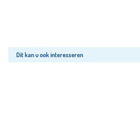
Dit kan u ook interesseren