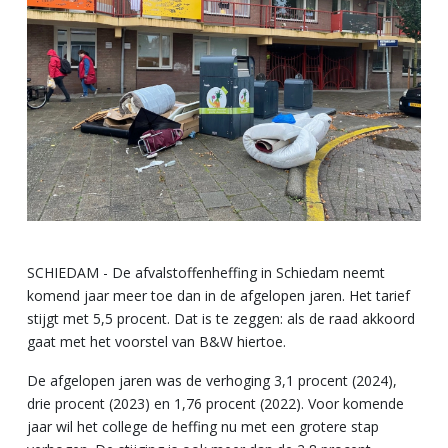
SCHIEDAM - De afvalstoffenheffing in Schiedam neemt
komend jaar meer toe dan in de afgelopen jaren. Het tarief
stijgt met 5,5 procent. Dat is te zeggen: als de raad akkoord
gaat met het voorstel van B&W hiertoe.
De afgelopen jaren was de verhoging 3,1 procent (2024),
drie procent (2023) en 1,76 procent (2022). Voor komende
jaar wil het college de heffing nu met een grotere stap