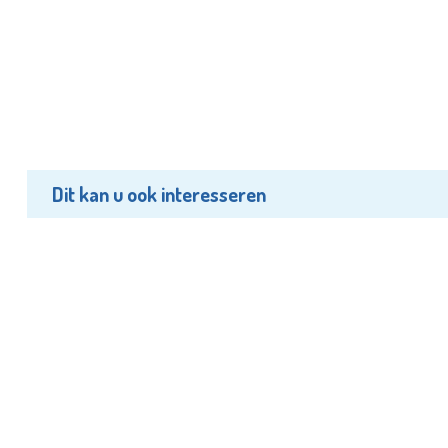
Dit kan u ook interesseren