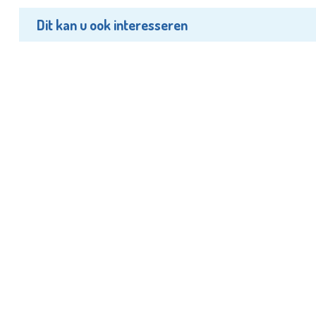
Dit kan u ook interesseren