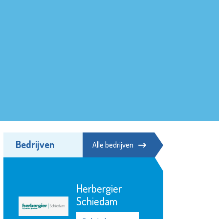
Bedrijven
Alle bedrijven
Herbergier
Schiedam