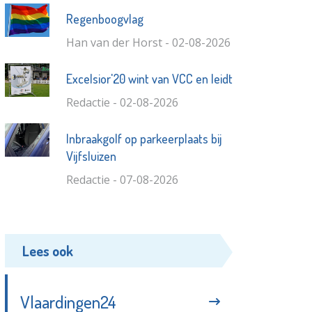
Regenboogvlag
Han van der Horst - 02-08-2026
Excelsior'20 wint van VCC en leidt
Redactie - 02-08-2026
Inbraakgolf op parkeerplaats bij
Vijfsluizen
Redactie - 07-08-2026
Lees ook
Vlaardingen24