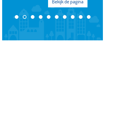
Bekijk de pagina