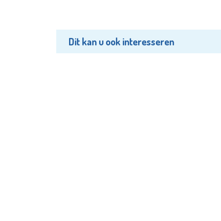
Dit kan u ook interesseren