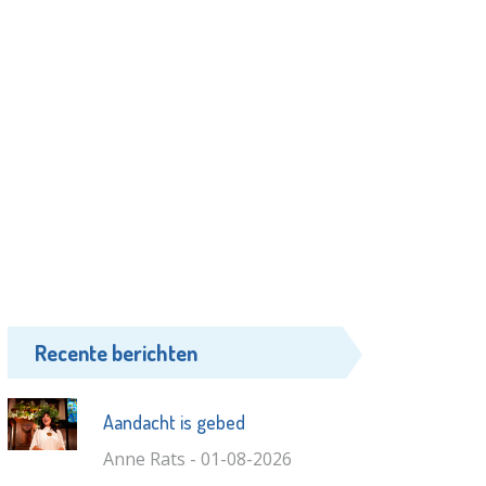
Recente berichten
Aandacht is gebed
Anne Rats - 01-08-2026