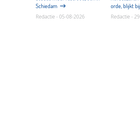
Schiedam
orde, blijkt b
Redactie - 05-08-2026
Redactie - 2