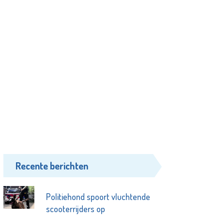
Recente berichten
Politiehond spoort vluchtende
scooterrijders op