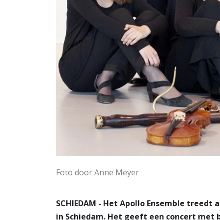
Foto door Anne Meyer
SCHIEDAM - Het Apollo Ensemble treedt 
in Schiedam. Het geeft een concert met 