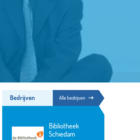
Bedrijven
Alle bedrijven
Bibliotheek
Schiedam