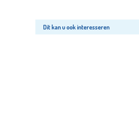
Dit kan u ook interesseren