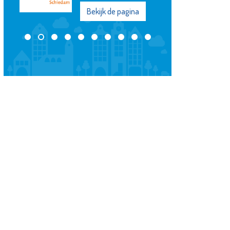
Bekijk de pagina