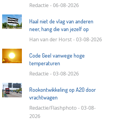
Redactie - 06-08-2026
Haal niet de vlag van anderen
neer, hang die van jezelf op
Han van der Horst - 03-08-2026
Code Geel vanwege hoge
temperaturen
Redactie - 03-08-2026
Rookontwikkeling op A20 door
vrachtwagen
Redactie/Flashphoto - 03-08-
2026