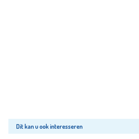
Dit kan u ook interesseren