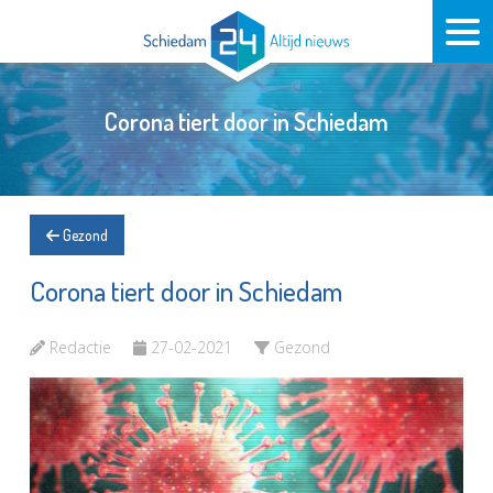
Corona tiert door in Schiedam
Gezond
Corona tiert door in Schiedam
Redactie
27-02-2021
Gezond