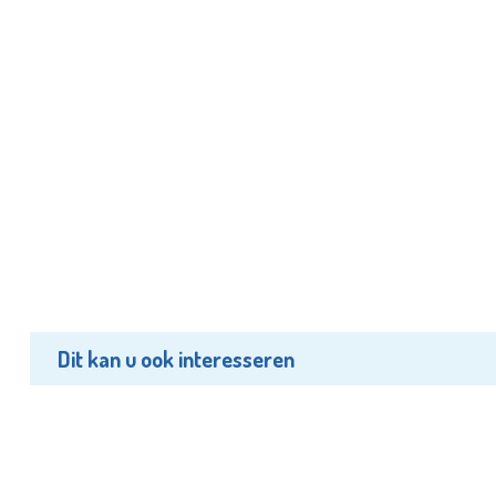
Dit kan u ook interesseren