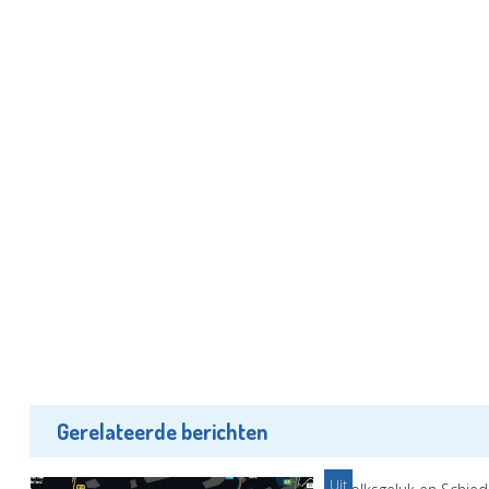
Gerelateerde berichten
Uit