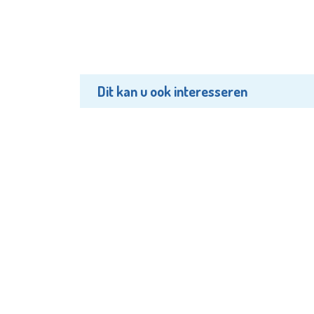
Dit kan u ook interesseren