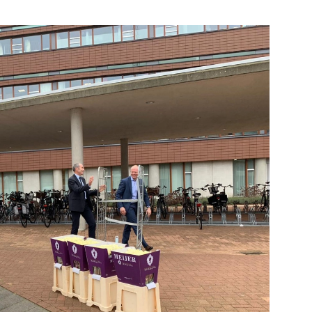
Bekijk de pagina