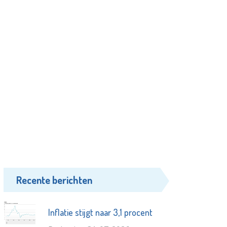
Recente berichten
Inflatie stijgt naar 3,1 procent