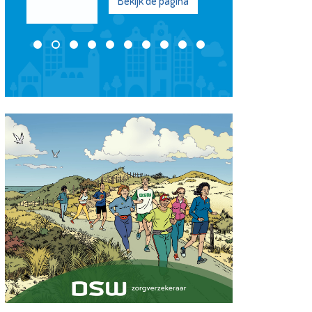
Bekijk de pagina
Bekijk de pagi