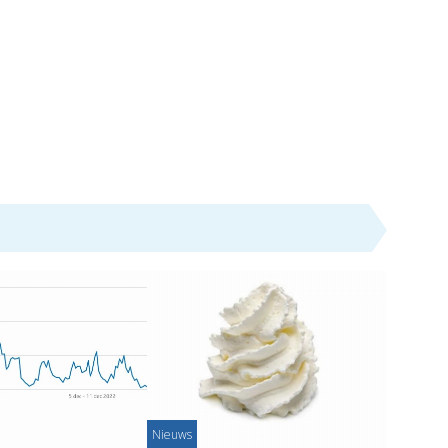
Nieuws