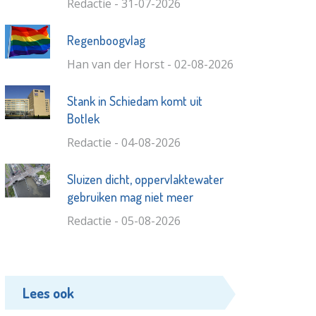
Redactie - 31-07-2026
Regenboogvlag
Han van der Horst - 02-08-2026
Stank in Schiedam komt uit
Botlek
Redactie - 04-08-2026
Sluizen dicht, oppervlaktewater
gebruiken mag niet meer
Redactie - 05-08-2026
Lees ook