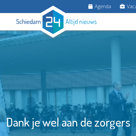
Agenda
Vaca
Dank je wel aan de zorgers