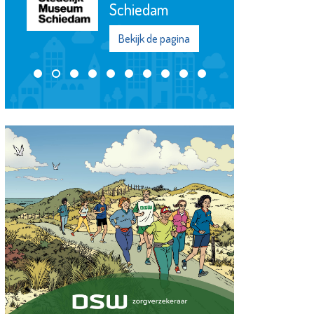
Bekijk de pagina