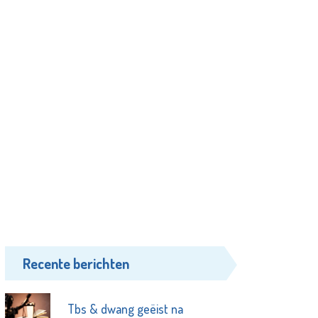
Recente berichten
Tbs & dwang geëist na