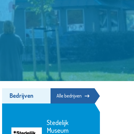
Bedrijven
Alle bedrijven
Naut