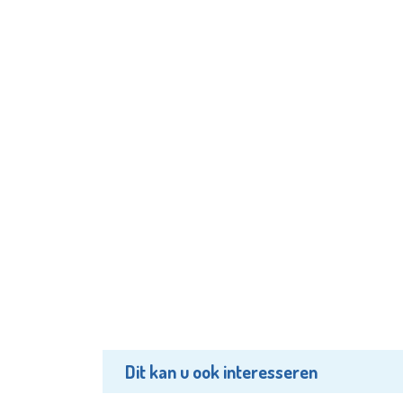
Dit kan u ook interesseren