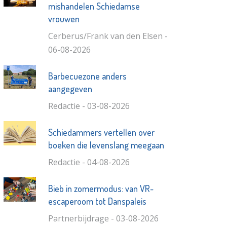
mishandelen Schiedamse
vrouwen
Cerberus/Frank van den Elsen -
06-08-2026
Barbecuezone anders
aangegeven
Redactie - 03-08-2026
Schiedammers vertellen over
boeken die levenslang meegaan
Redactie - 04-08-2026
Bieb in zomermodus: van VR-
escaperoom tot Danspaleis
Partnerbijdrage - 03-08-2026