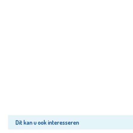
Dit kan u ook interesseren