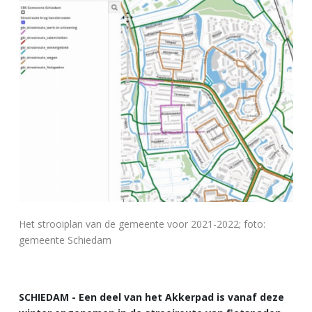
Het strooiplan van de gemeente voor 2021-2022; foto:
gemeente Schiedam
SCHIEDAM - Een deel van het Akkerpad is vanaf deze