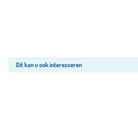
Dit kan u ook interesseren