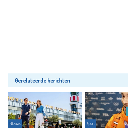
Gerelateerde berichten
Nieuws
Sport