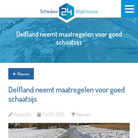
Delfland neemt maatregelen voor goed
schaatsijs
Nieuws
Delfland neemt maatregelen voor goed
schaatsijs
Redactie
10-02-2021
Nieuws