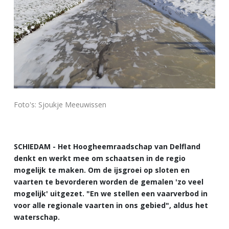
Foto's: Sjoukje Meeuwissen
SCHIEDAM - Het Hoogheemraadschap van Delfland
denkt en werkt mee om schaatsen in de regio
mogelijk te maken. Om de ijsgroei op sloten en
vaarten te bevorderen worden de gemalen 'zo veel
mogelijk' uitgezet. "En we stellen een vaarverbod in
voor alle regionale vaarten in ons gebied", aldus het
waterschap.