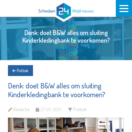
Denk: doet B&W alles om sluiting
Kinderkledingbank te voorkomen?
Politiek
Denk: doet B&W alles om sluiting
Kinderkledingbank te voorkomen?
Redactie
27-01-2021
Politiek