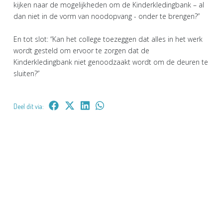
kijken naar de mogelijkheden om de Kinderkledingbank – al
dan niet in de vorm van noodopvang - onder te brengen?”
En tot slot: “Kan het college toezeggen dat alles in het werk
wordt gesteld om ervoor te zorgen dat de
Kinderkledingbank niet genoodzaakt wordt om de deuren te
sluiten?”
Deel dit via: