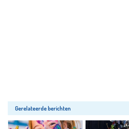
Gerelateerde berichten