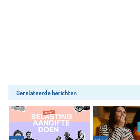
Gerelateerde berichten