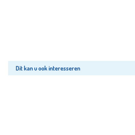
Dit kan u ook interesseren