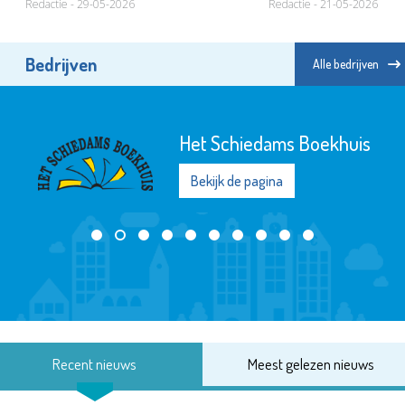
Redactie - 29-05-2026
Redactie - 21-05-2026
Bedrijven
Alle bedrijven
Het Schiedams Boekhuis
Bekijk de pagina
Recent nieuws
Meest gelezen nieuws