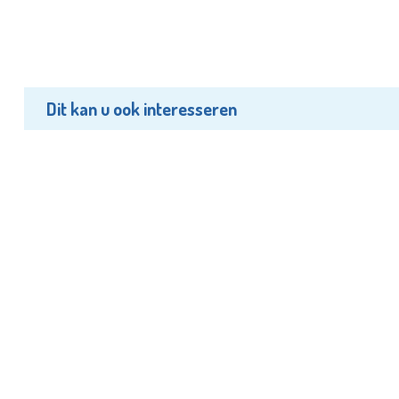
Dit kan u ook interesseren