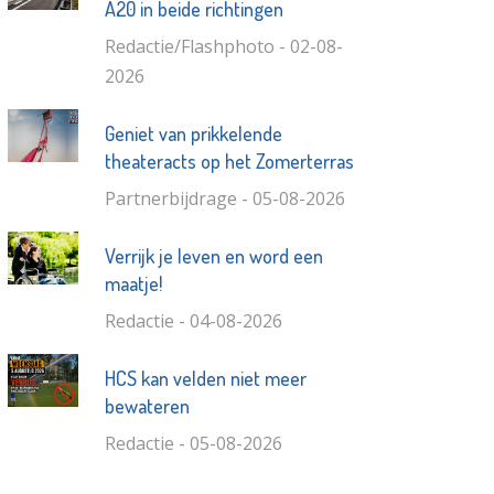
A20 in beide richtingen
Redactie/Flashphoto - 02-08-
2026
Geniet van prikkelende
theateracts op het Zomerterras
Partnerbijdrage - 05-08-2026
Verrijk je leven en word een
maatje!
Redactie - 04-08-2026
HCS kan velden niet meer
bewateren
Redactie - 05-08-2026