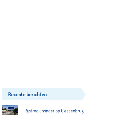
Recente berichten
Rijstrook minder op Giessenbrug