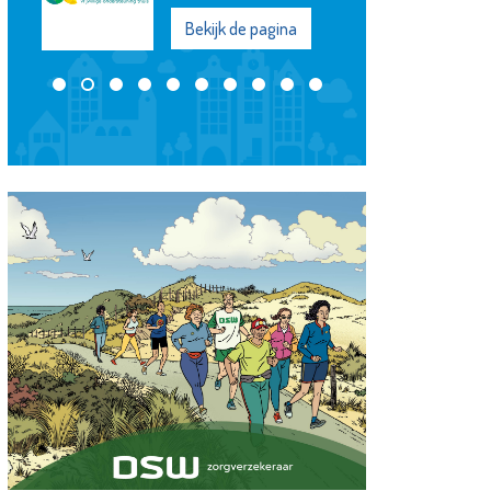
Bekijk de pagina