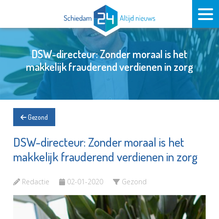
DSW-directeur: Zonder moraal is het
makkelijk frauderend verdienen in zorg
Gezond
DSW-directeur: Zonder moraal is het
makkelijk frauderend verdienen in zorg
Redactie
02-01-2020
Gezond