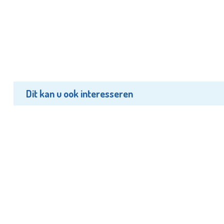
Dit kan u ook interesseren