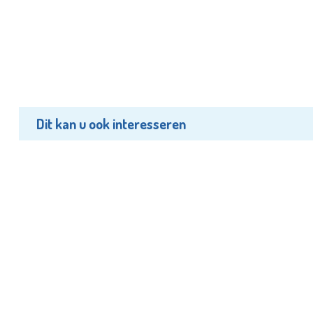
Dit kan u ook interesseren