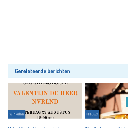
Gerelateerde berichten
Winkelen
Nieuws