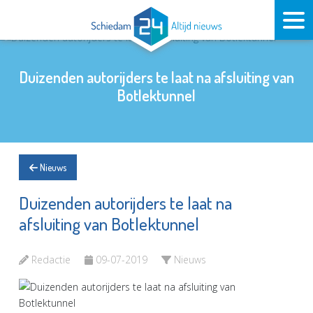
Duizenden autorijders te laat na afsluiting van
Botlektunnel
Nieuws
Duizenden autorijders te laat na
afsluiting van Botlektunnel
Redactie
09-07-2019
Nieuws