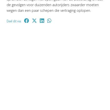
de gevolgen voor duizenden autorijders zwaarder moeten
wegen dan een paar schepen die vertraging oplopen.
Deel dit via: