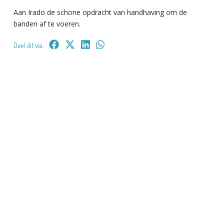
Aan Irado de schone opdracht van handhaving om de
banden af te voeren.
Deel dit via: