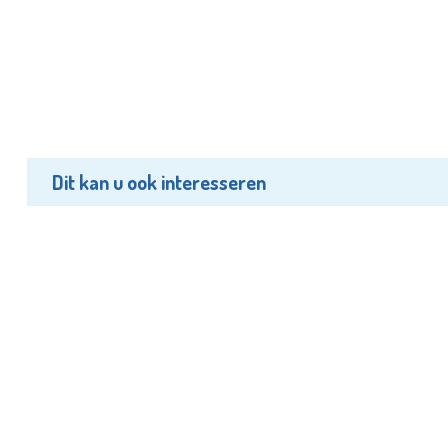
Dit kan u ook interesseren