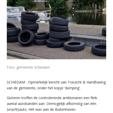
Foto: gemeente Schiedam
SCHIEDAM - Opmerkelijk bericht van Toezicht & Handhaving
van de gemeente, onder het kopje 'dumping'.
Gisteren troffen de controlerende ambtenaren een flink
aantal autobanden aan. Onmogelijk afkomstig van één
(vracht)auto. Het was aan de Buitenhaven.