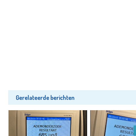
Gerelateerde berichten