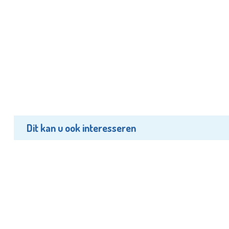
Dit kan u ook interesseren