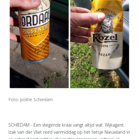
Foto: politie Schiedam
SCHIEDAM - Een vliegende kraai vangt altijd wat. Wijkagent
Izak van der Vliet reed vanmiddag op het fietsje Nieuwland in