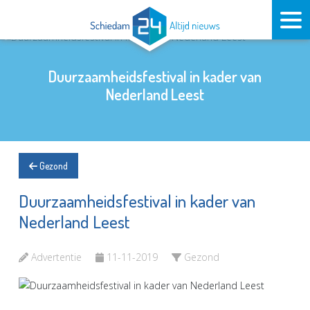
Duurzaamheidsfestival in kader van
Nederland Leest
Gezond
Duurzaamheidsfestival in kader van
Nederland Leest
Advertentie
11-11-2019
Gezond