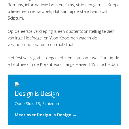
Romans, informatieve boeken, films, strips en games. Koopt
u liever een nieuw boek, dat kan bij de stand van Post
Sciptum.
Op de eerste verdieping is een duotentoonstelling te zien
van Inge Hoefnagel en Yvon Koopman waarin de
veranderende natuur centraal staat.
Het festival is gratis toegankelijk en start om twaalf uur in de
Bibliotheek in de Korenbeurs, Lange Haven 145 in Schiedam.
Design is Design
Oude Sluis 13, Schiedam
Meer over Design is Design →