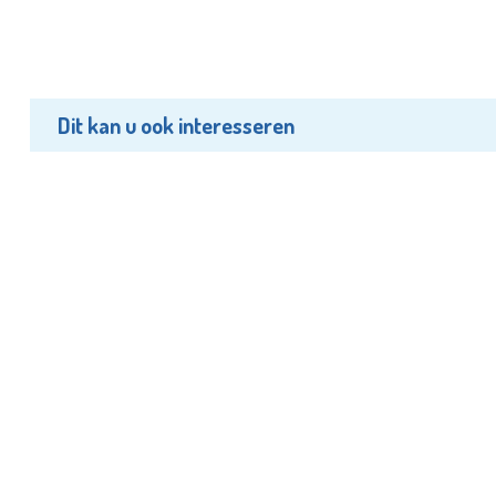
Dit kan u ook interesseren