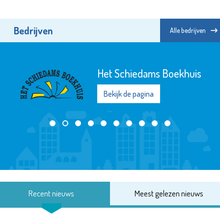
Bedrijven
Alle bedrijven
Het Schiedams Boekhuis
Bekijk de pagina
Recent nieuws
Meest gelezen nieuws