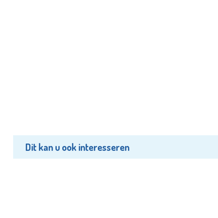
Dit kan u ook interesseren