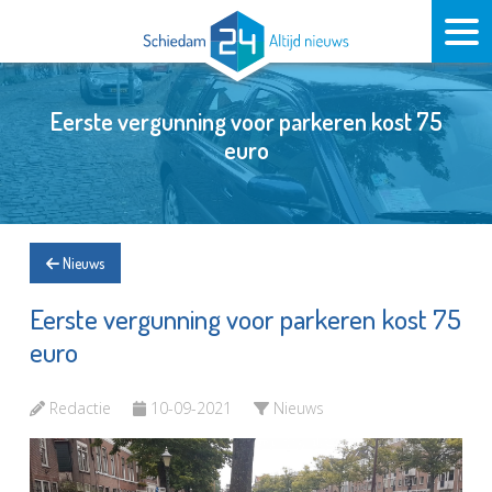
Eerste vergunning voor parkeren kost 75
euro
Nieuws
Eerste vergunning voor parkeren kost 75
euro
Redactie
10-09-2021
Nieuws