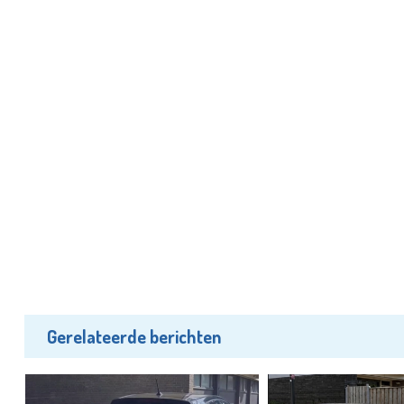
Gerelateerde berichten