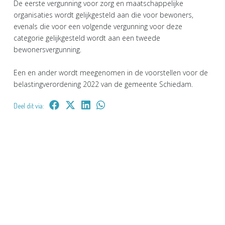
De eerste vergunning voor zorg en maatschappelijke
organisaties wordt gelijkgesteld aan die voor bewoners,
evenals die voor een volgende vergunning voor deze
categorie gelijkgesteld wordt aan een tweede
bewonersvergunning.
Een en ander wordt meegenomen in de voorstellen voor de
belastingverordening 2022 van de gemeente Schiedam.
Deel dit via: