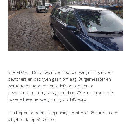
SCHIEDAM – De tarieven voor parkeervergunningen voor
bewoners en bedrijven gaan omlaag. Burgemeester en
wethouders hebben het tarief voor de eerste
bewonersvergunning vastgesteld op 75 euro en voor de
tweede bewonersvergunning op 185 euro.
Een beperkte bedrijfsvergunning komt op 238 euro en een
uitgebreide op 350 euro.