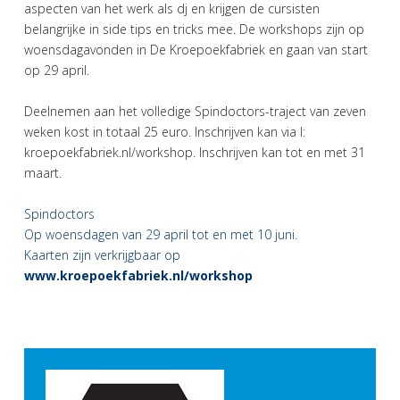
aspecten van het werk als dj en krijgen de cursisten
belangrijke in side tips en tricks mee. De workshops zijn op
woensdagavonden in De Kroepoekfabriek en gaan van start
op 29 april.
Deelnemen aan het volledige Spindoctors-traject van zeven
weken kost in totaal 25 euro. Inschrijven kan via I:
kroepoekfabriek.nl/workshop. Inschrijven kan tot en met 31
maart.
Spindoctors
Op woensdagen van 29 april tot en met 10 juni.
Kaarten zijn verkrijgbaar op
www.kroepoekfabriek.nl/workshop