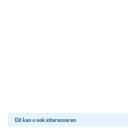
Dit kan u ook interesseren