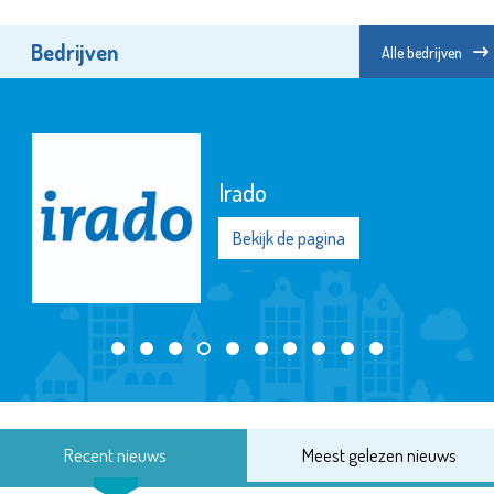
Bedrijven
Alle bedrijven
Irado
Bekijk de pagina
Recent nieuws
Meest gelezen nieuws