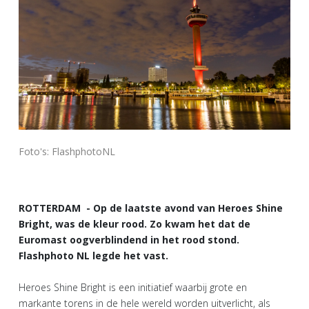
Foto's: FlashphotoNL
ROTTERDAM - Op de laatste avond van Heroes Shine
Bright, was de kleur rood. Zo kwam het dat de
Euromast oogverblindend in het rood stond.
Flashphoto NL legde het vast.
Heroes Shine Bright is een initiatief waarbij grote en
markante torens in de hele wereld worden uitverlicht, als