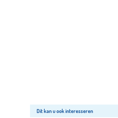
Dit kan u ook interesseren