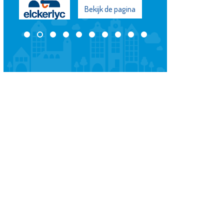
Bekijk de pagina