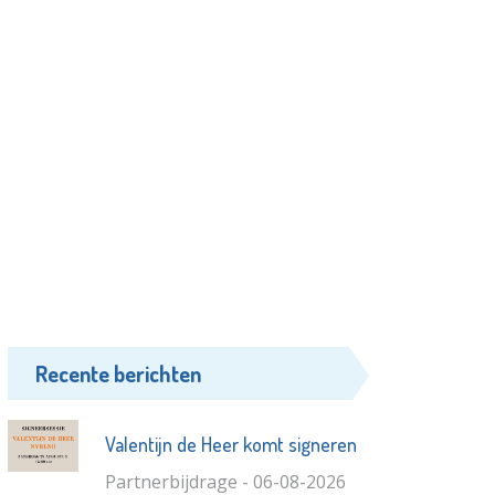
Recente berichten
Valentijn de Heer komt signeren
Partnerbijdrage - 06-08-2026