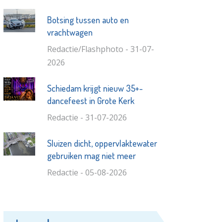
Botsing tussen auto en
vrachtwagen
Redactie/Flashphoto - 31-07-
2026
Schiedam krijgt nieuw 35+-
dancefeest in Grote Kerk
Redactie - 31-07-2026
Sluizen dicht, oppervlaktewater
gebruiken mag niet meer
Redactie - 05-08-2026