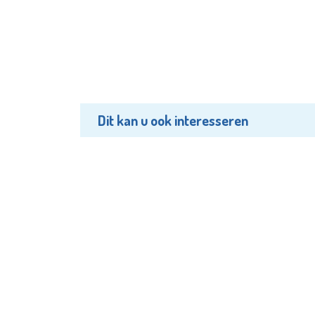
Dit kan u ook interesseren