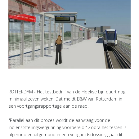
ROTTERDAM - Het testbedrijf van de Hoekse Lijn duurt nog
minimaal zeven weken. Dat meldt B&W van Rotterdam in
een voortgangsrapportage aan de raad.
"Parallel aan dit proces wordt de aanvraag voor de
indienststellingsvergunning voorbereid." Zodra het testen is
afgerond en uitgemond in een veiligheidsdossier, gaat dit