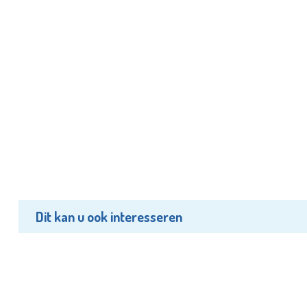
Dit kan u ook interesseren