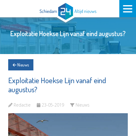
Exploitatie Hoekse Lijn vanaf eind augustus?
Nieuws
Exploitatie Hoekse Lijn vanaf eind
augustus?
Redactie
23-05-2019
Nieuws