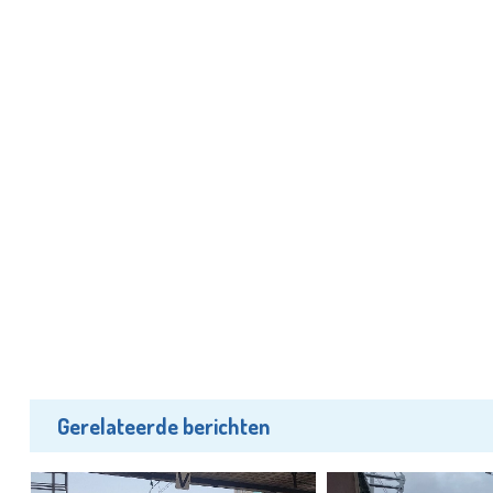
Gerelateerde berichten