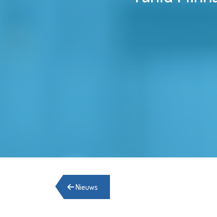
Nieuws