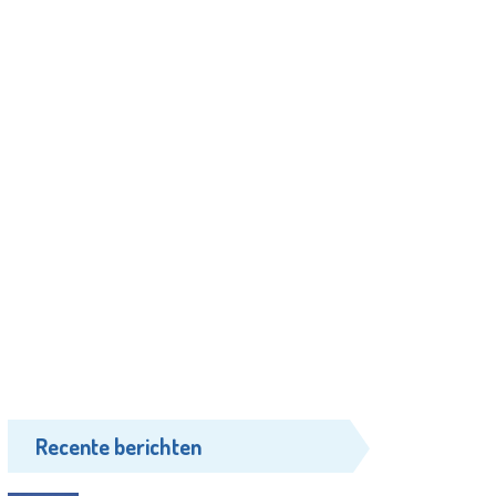
Recente berichten