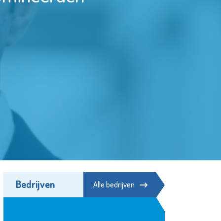
Bedrijven
Alle bedrijven