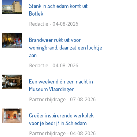
Stank in Schiedam komt uit
Botlek
Redactie - 04-08-2026
Brandweer rukt uit voor
woningbrand, daar zat een luchtje
aan
Redactie - 04-08-2026
Een weekend én een nacht in
Museum Vlaardingen
Partnerbijdrage - 07-08-2026
Creëer inspirerende werkplek
voor je bedrijf in Schiedam
Partnerbijdrage - 04-08-2026