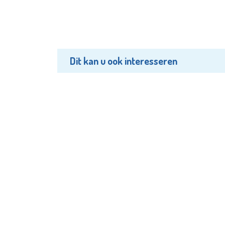
Dit kan u ook interesseren