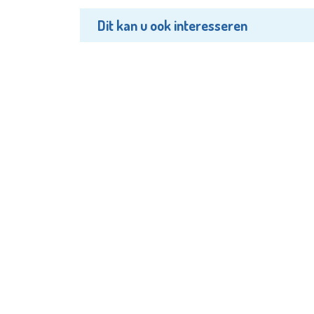
Dit kan u ook interesseren