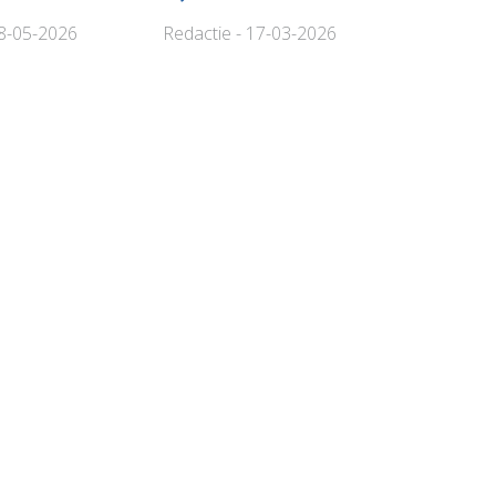
08-05-2026
Redactie - 17-03-2026