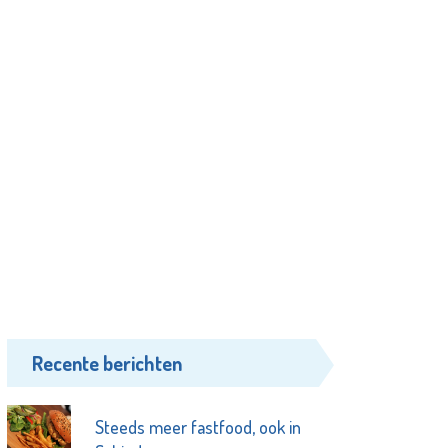
Recente berichten
Steeds meer fastfood, ook in