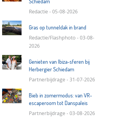
Schiedam
Redactie - 05-08-2026
Gras op tunneldak in brand
Redactie/Flashphoto - 03-08-
2026
Genieten van Ibiza-sferen bij
Herbergier Schiedam
Partnerbijdrage - 31-07-2026
Bieb in zomermodus: van VR-
escaperoom tot Danspaleis
Partnerbijdrage - 03-08-2026