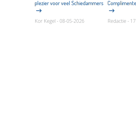
plezier voor veel Schiedammers
Complimente
Kor Kegel - 08-05-2026
Redactie - 1