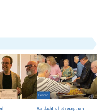
Gezond
il
Aandacht is het recept om