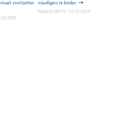
ntaart voortzetten
vrijwilligers te binden
Redactie?JW TV - 12-10-2024
7-03-2026