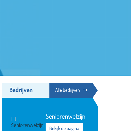
Bedrijven
Alle bedrijven
Seniorenwelzijn
Bekijk de pagina