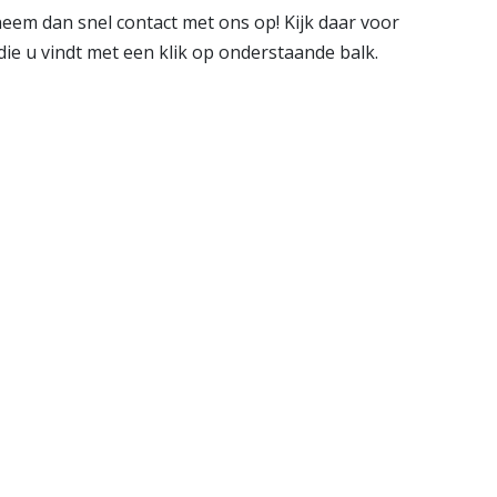
neem dan snel contact met ons op! Kijk daar voor
ie u vindt met een klik op onderstaande balk.