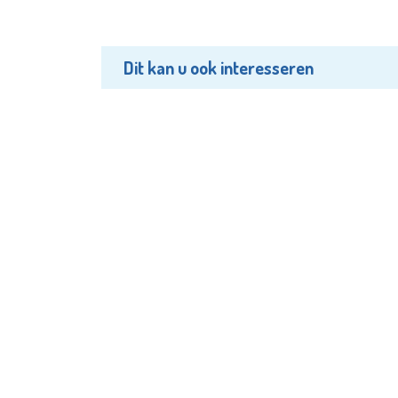
Dit kan u ook interesseren