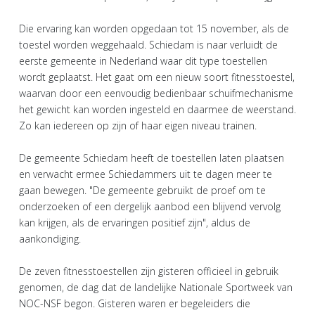
Die ervaring kan worden opgedaan tot 15 november, als de
toestel worden weggehaald. Schiedam is naar verluidt de
eerste gemeente in Nederland waar dit type toestellen
wordt geplaatst. Het gaat om een nieuw soort fitnesstoestel,
waarvan door een eenvoudig bedienbaar schuifmechanisme
het gewicht kan worden ingesteld en daarmee de weerstand.
Zo kan iedereen op zijn of haar eigen niveau trainen.
De gemeente Schiedam heeft de toestellen laten plaatsen
en verwacht ermee Schiedammers uit te dagen meer te
gaan bewegen. "De gemeente gebruikt de proef om te
onderzoeken of een dergelijk aanbod een blijvend vervolg
kan krijgen, als de ervaringen positief zijn", aldus de
aankondiging.
De zeven fitnesstoestellen zijn gisteren officieel in gebruik
genomen, de dag dat de landelijke Nationale Sportweek van
NOC-NSF begon. Gisteren waren er begeleiders die