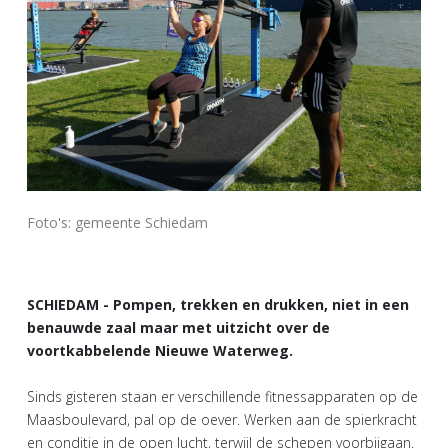
Foto's: gemeente Schiedam
SCHIEDAM - Pompen, trekken en drukken, niet in een
benauwde zaal maar met uitzicht over de
voortkabbelende Nieuwe Waterweg.
Sinds gisteren staan er verschillende fitnessapparaten op de
Maasboulevard, pal op de oever. Werken aan de spierkracht
en conditie in de open lucht, terwijl de schepen voorbijgaan.