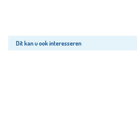
Dit kan u ook interesseren