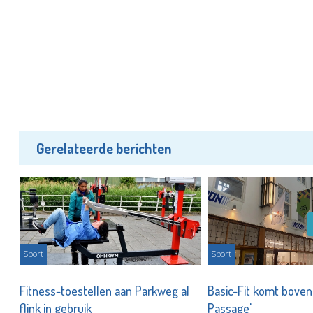
Gerelateerde berichten
Sport
Sport
Fitness-toestellen aan Parkweg al
Basic-Fit komt boven
flink in gebruik
Passage'