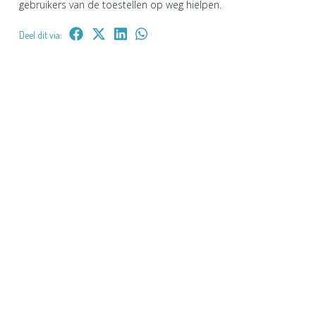
gebruikers van de toestellen op weg hielpen.
Deel dit via: