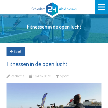
Fitnessen in de open lucht
Sport
Fitnessen in de open lucht
Redactie
19-09-2020
Sport