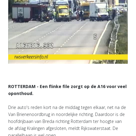
ROTTERDAM - Een flinke file zorgt op de A16 voor veel
oponthoud.
Drie auto's reden kort na de middag tegen elkaar, net na de
Van Brienenoordbrug in noordelijke richting. Daardoor is de
hoofdrijbaan van Breda richting Rotterdam ter hoogte van
de afslag Kralingen afgesloten, meldt Rijkswaterstaat. De
parallelbaan is wel open.