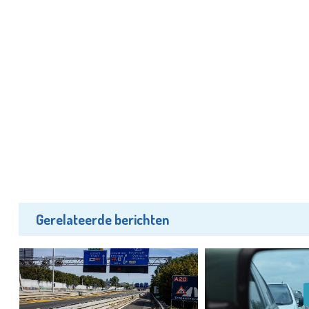
Gerelateerde berichten