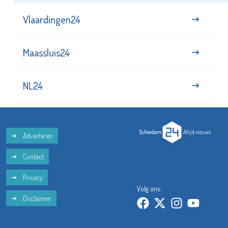
Vlaardingen24
Maassluis24
NL24
Adverteren
Contact
Privacy
Volg ons:
Disclaimer