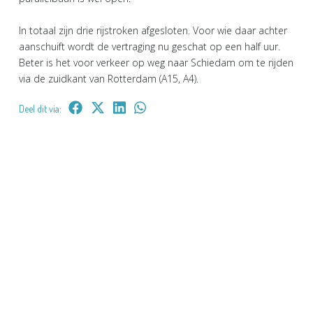
In totaal zijn drie rijstroken afgesloten. Voor wie daar achter
aanschuift wordt de vertraging nu geschat op een half uur.
Beter is het voor verkeer op weg naar Schiedam om te rijden
via de zuidkant van Rotterdam (A15, A4).
Deel dit via: