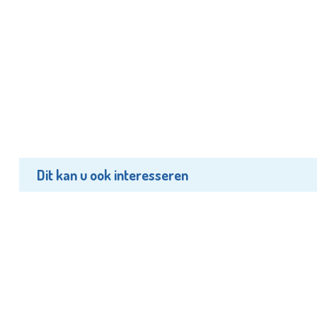
Dit kan u ook interesseren