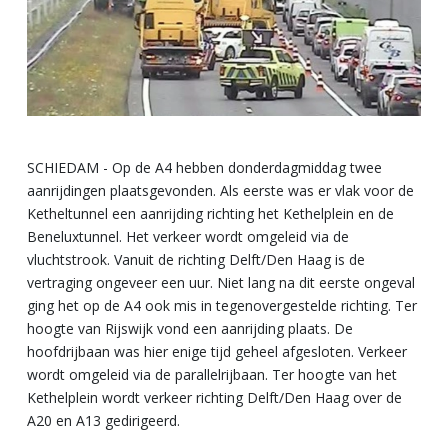
SCHIEDAM - Op de A4 hebben donderdagmiddag twee
aanrijdingen plaatsgevonden. Als eerste was er vlak voor de
Ketheltunnel een aanrijding richting het Kethelplein en de
Beneluxtunnel. Het verkeer wordt omgeleid via de
vluchtstrook. Vanuit de richting Delft/Den Haag is de
vertraging ongeveer een uur. Niet lang na dit eerste ongeval
ging het op de A4 ook mis in tegenovergestelde richting. Ter
hoogte van Rijswijk vond een aanrijding plaats. De
hoofdrijbaan was hier enige tijd geheel afgesloten. Verkeer
wordt omgeleid via de parallelrijbaan. Ter hoogte van het
Kethelplein wordt verkeer richting Delft/Den Haag over de
A20 en A13 gedirigeerd.