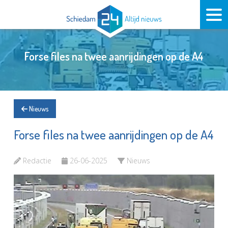
Forse files na twee aanrijdingen op de A4
Nieuws
Forse files na twee aanrijdingen op de A4
Redactie
26-06-2025
Nieuws