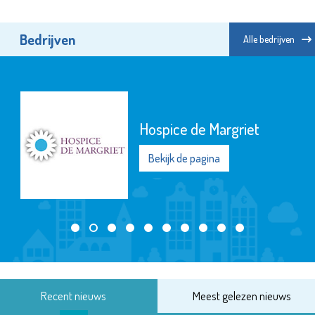
Bedrijven
Alle bedrijven
Hospice de Margriet
Bekijk de pagina
Recent nieuws
Meest gelezen nieuws